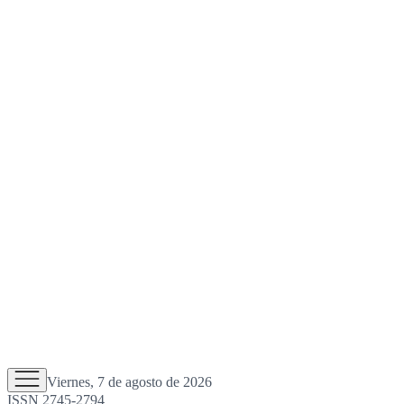
Viernes, 7 de agosto de 2026
ISSN 2745-2794