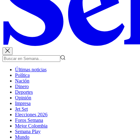
Últimas noticias
Política
Nación
Dinero
Deportes
Opinión
Impresa
Jet Set
Elecciones 2026
Foros Semana
Mejor Colombia
Semana Play
Mundo