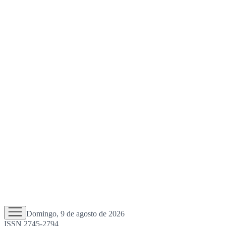
Domingo, 9 de agosto de 2026
ISSN 2745-2794