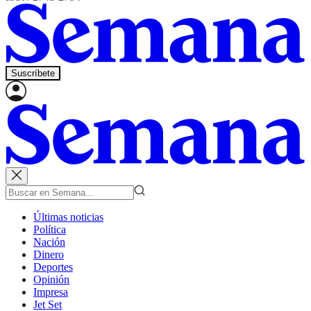
Suscríbete
Últimas noticias
Política
Nación
Dinero
Deportes
Opinión
Impresa
Jet Set