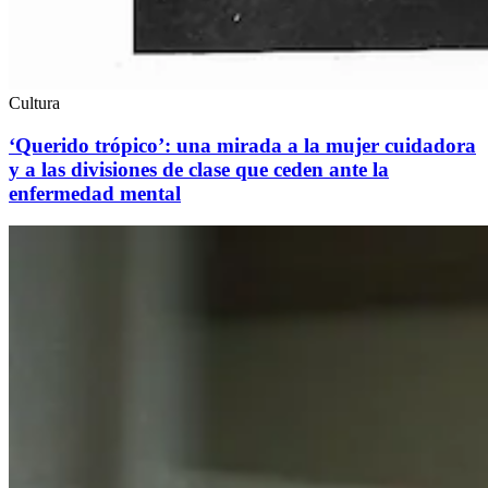
Cultura
‘Querido trópico’: una mirada a la mujer cuidadora
y a las divisiones de clase que ceden ante la
enfermedad mental