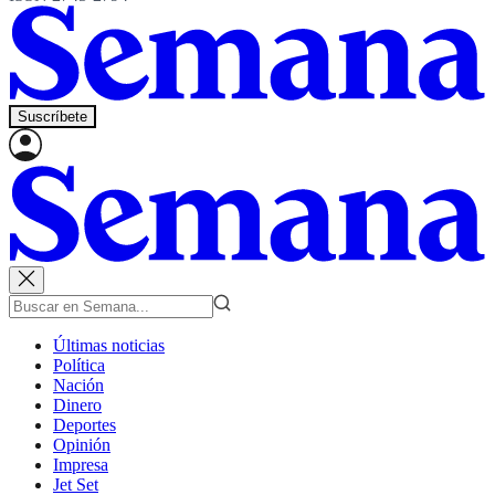
Suscríbete
Últimas noticias
Política
Nación
Dinero
Deportes
Opinión
Impresa
Jet Set