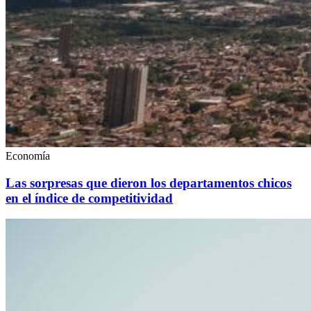
Economía
Las sorpresas que dieron los departamentos chicos
en el índice de competitividad