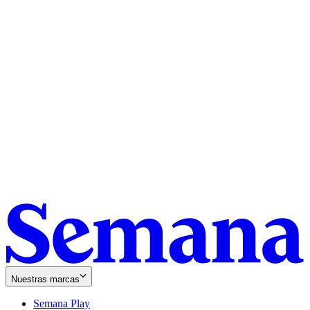
Nuestras marcas
Semana Play