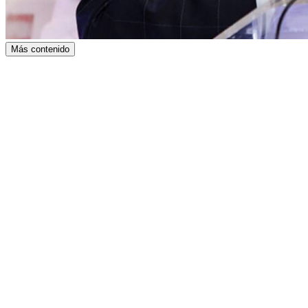
Más contenido