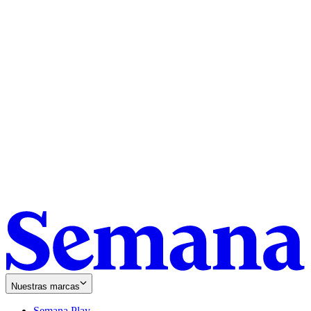
Nuestras marcas
Semana Play