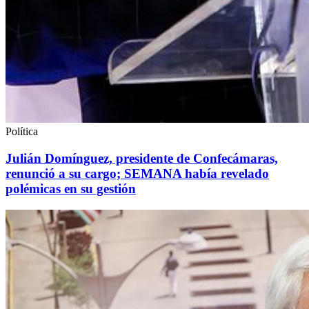
Política
Julián Domínguez, presidente de Confecámaras,
renunció a su cargo; SEMANA había revelado
polémicas en su gestión