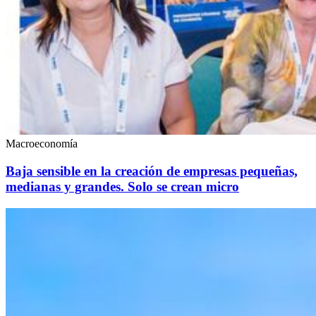
Macroeconomía
Baja sensible en la creación de empresas pequeñas,
medianas y grandes. Solo se crean micro