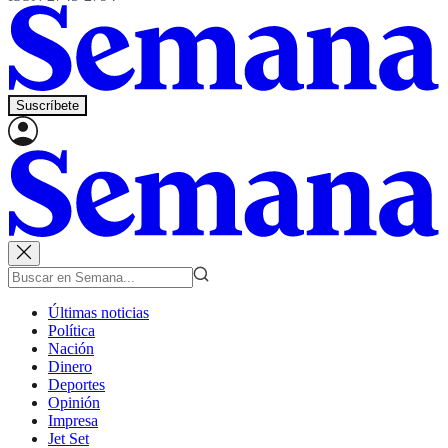
Suscríbete
Últimas noticias
Política
Nación
Dinero
Deportes
Opinión
Impresa
Jet Set