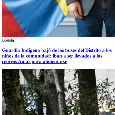
Bogotá
Guardia Indígena bajó de los buses del Distrito a los
niños de la comunidad: iban a ser llevados a los
centros Amar para alimentarse