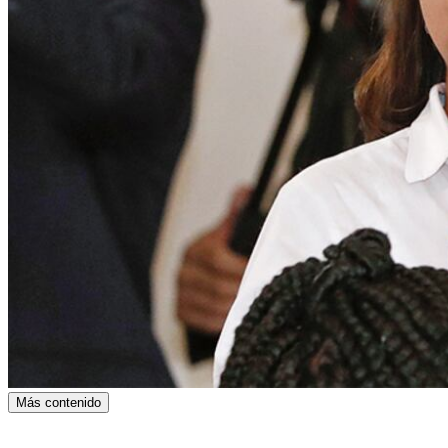
Más contenido