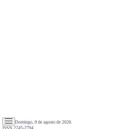
Domingo, 9 de agosto de 2026
ISSN 2745-2794