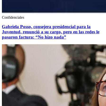
Confidenciales
Gabriela Posso, consejera presidencial para la
Juventud, renunció a su cargo, pero en las redes le
pasaron factura: “No hizo nada”