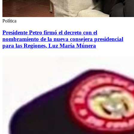
Política
Presidente Petro firmó el decreto con el
nombramiento de la nueva consejera presidencial
para las Regiones, Luz María Múnera