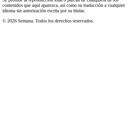
contenidos que aquí aparezca, así como su traducción a cualquier
idioma sin autorización escrita por su titular.
© 2026 Semana. Todos los derechos reservados.