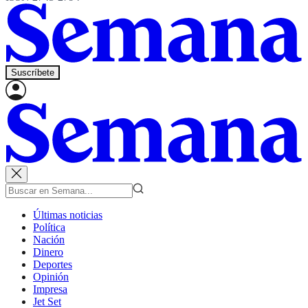
Suscríbete
Últimas noticias
Política
Nación
Dinero
Deportes
Opinión
Impresa
Jet Set