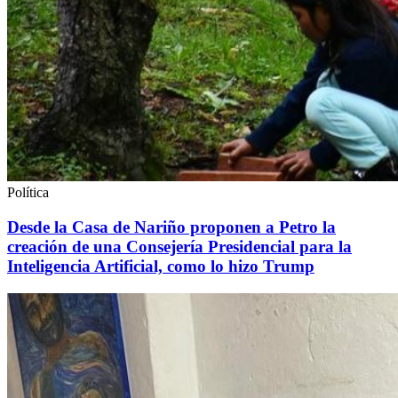
Política
Desde la Casa de Nariño proponen a Petro la
creación de una Consejería Presidencial para la
Inteligencia Artificial, como lo hizo Trump