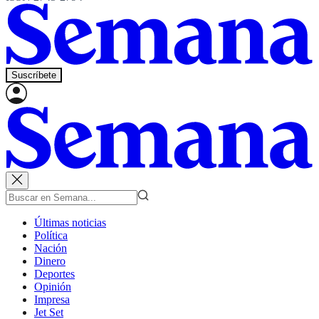
Suscríbete
Últimas noticias
Política
Nación
Dinero
Deportes
Opinión
Impresa
Jet Set