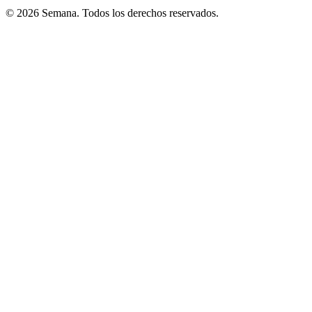
© 2026 Semana. Todos los derechos reservados.