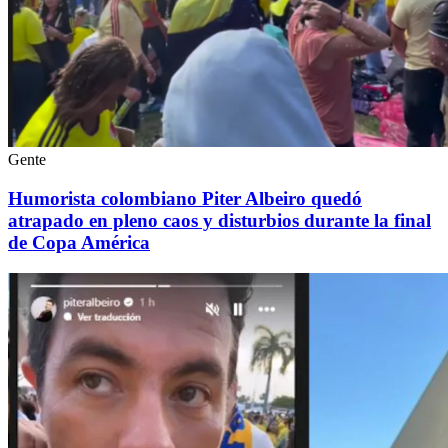
Gente
Humorista colombiano Piter Albeiro quedó
atrapado en pleno caos y disturbios durante la final
de Copa América