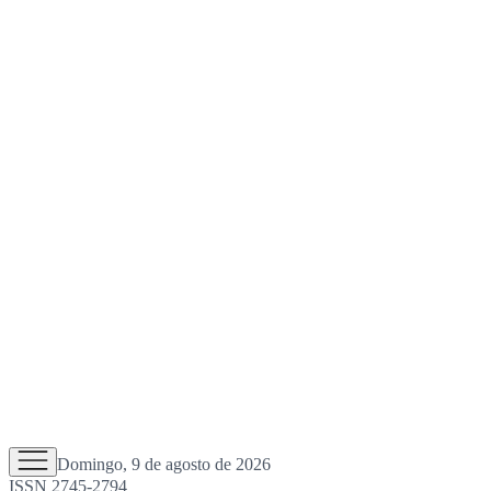
Domingo, 9 de agosto de 2026
ISSN 2745-2794