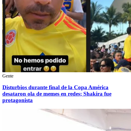
Gente
Disturbios durante final de la Copa América
desataron ola de memes en redes; Shakira fue
protagonista