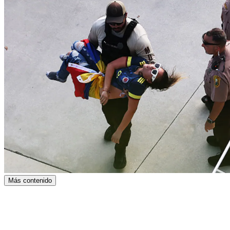
Más contenido