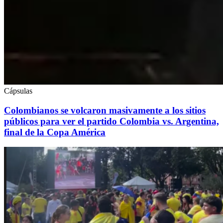
Cápsulas
Colombianos se volcaron masivamente a los sitios
públicos para ver el partido Colombia vs. Argentina,
final de la Copa América