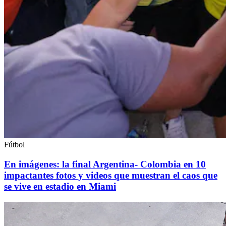
Fútbol
En imágenes: la final Argentina- Colombia en 10
impactantes fotos y videos que muestran el caos que
se vive en estadio en Miami