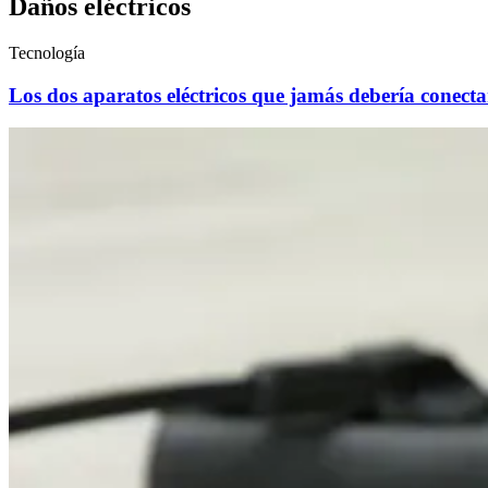
Daños eléctricos
Tecnología
Los dos aparatos eléctricos que jamás debería conecta