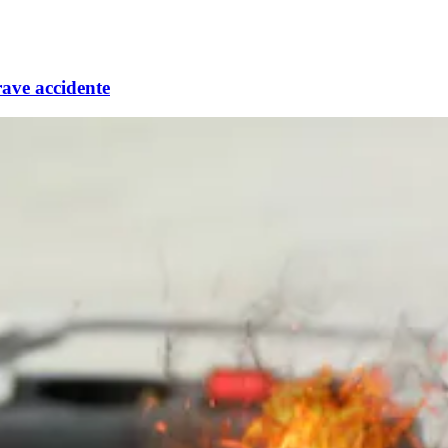
rave accidente