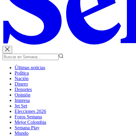
Últimas noticias
Política
Nación
Dinero
Deportes
Opinión
Impresa
Jet Set
Elecciones 2026
Foros Semana
Mejor Colombia
Semana Play
Mundo