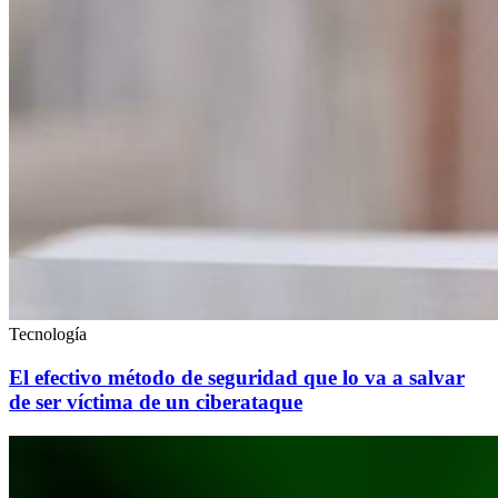
Tecnología
El efectivo método de seguridad que lo va a salvar
de ser víctima de un ciberataque