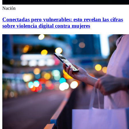
Nación
Conectadas pero vulnerables: esto revelan las cifras
sobre violencia digital contra mujeres