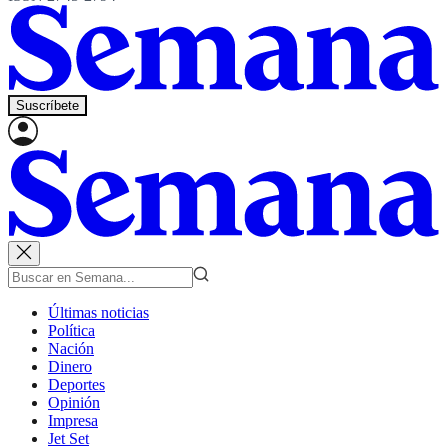
Suscríbete
Últimas noticias
Política
Nación
Dinero
Deportes
Opinión
Impresa
Jet Set