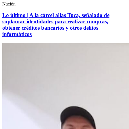
Nación
Lo último | A la cárcel alias Tuca, señalado de
suplantar identidades para realizar compras,
obtener créditos bancarios y otros delitos
informáticos