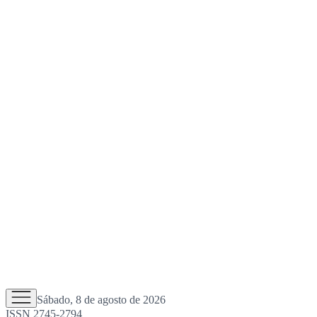
Sábado, 8 de agosto de 2026
ISSN 2745-2794