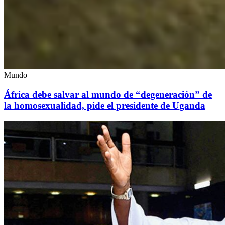
Mundo
África debe salvar al mundo de “degeneración” de
la homosexualidad, pide el presidente de Uganda