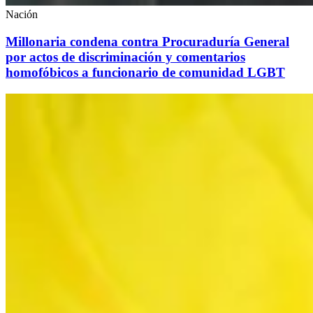
Nación
Millonaria condena contra Procuraduría General
por actos de discriminación y comentarios
homofóbicos a funcionario de comunidad LGBT