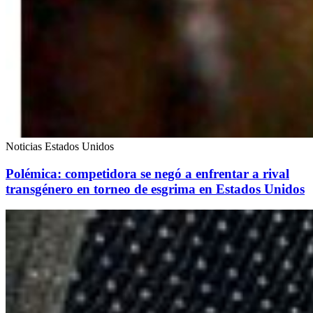
Noticias Estados Unidos
Polémica: competidora se negó a enfrentar a rival
transgénero en torneo de esgrima en Estados Unidos