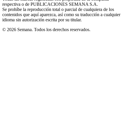
respectiva o de PUBLICACIONES SEMANA S.A.
window
Se prohíbe la reproducción total o parcial de cualquiera de los
contenidos que aquí aparezca, así como su traducción a cualquier
idioma sin autorización escrita por su titular.
© 2026 Semana. Todos los derechos reservados.