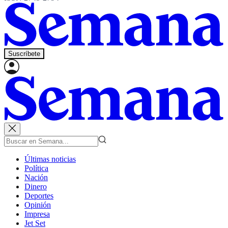
Suscríbete
Últimas noticias
Política
Nación
Dinero
Deportes
Opinión
Impresa
Jet Set