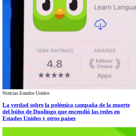
Noticias Estados Unidos
La verdad sobre la polémica campaña de la muerte
del búho de Duolingo que encendió las redes en
Estados Unidos y otros países