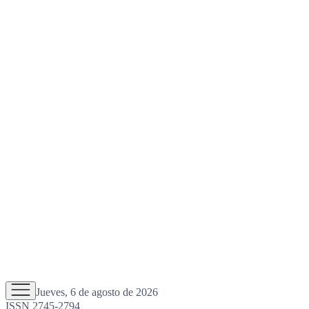
Jueves, 6 de agosto de 2026
ISSN 2745-2794