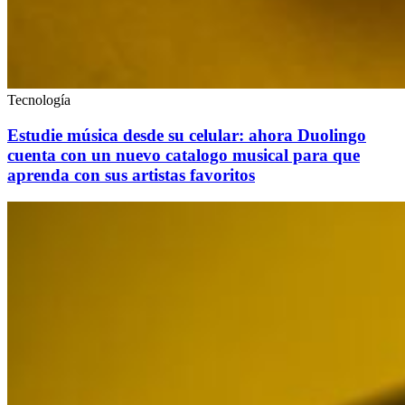
Tecnología
Estudie música desde su celular: ahora Duolingo
cuenta con un nuevo catalogo musical para que
aprenda con sus artistas favoritos