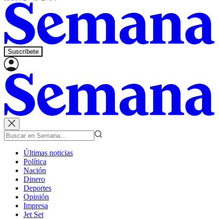
Suscríbete
Últimas noticias
Política
Nación
Dinero
Deportes
Opinión
Impresa
Jet Set