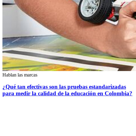
Hablan las marcas
¿Qué tan efectivas son las pruebas estandarizadas
para medir la calidad de la educación en Colombia?