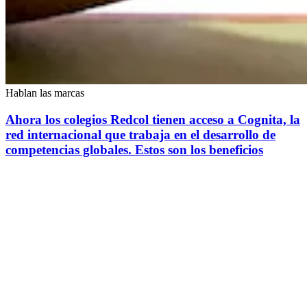
Hablan las marcas
Ahora los colegios Redcol tienen acceso a Cognita, la
red internacional que trabaja en el desarrollo de
competencias globales. Estos son los beneficios