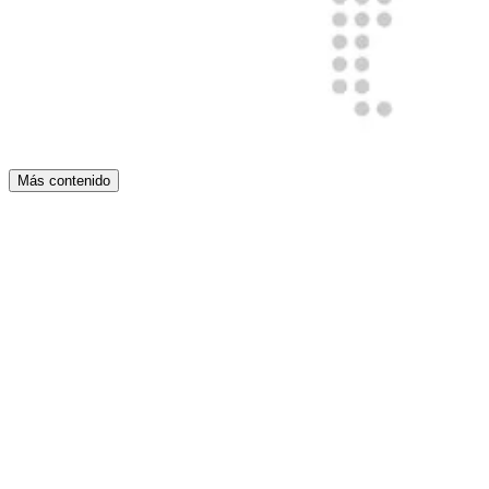
Más contenido