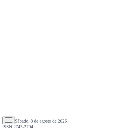
Sábado, 8 de agosto de 2026
ISSN 2745-2794