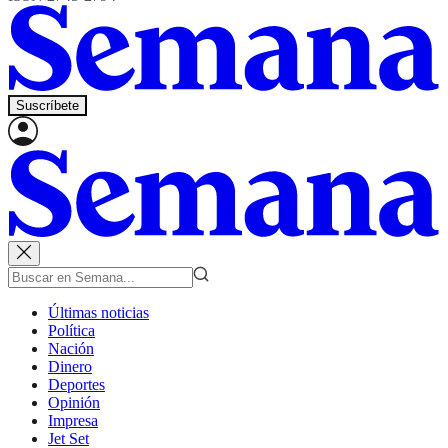
Suscríbete
Últimas noticias
Política
Nación
Dinero
Deportes
Opinión
Impresa
Jet Set