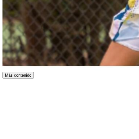
Más contenido