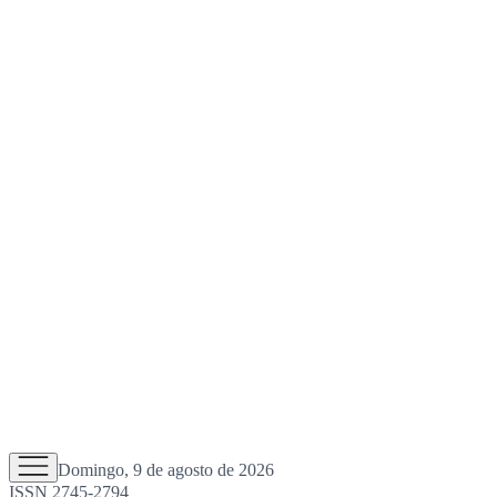
Domingo, 9 de agosto de 2026
ISSN 2745-2794