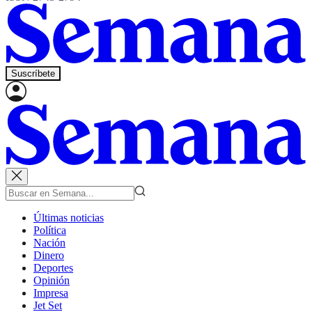
Suscríbete
Últimas noticias
Política
Nación
Dinero
Deportes
Opinión
Impresa
Jet Set