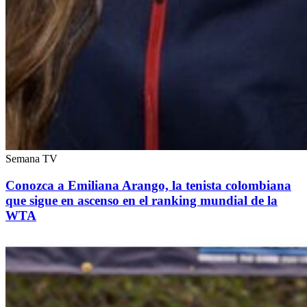
Semana TV
Conozca a Emiliana Arango, la tenista colombiana
que sigue en ascenso en el ranking mundial de la
WTA