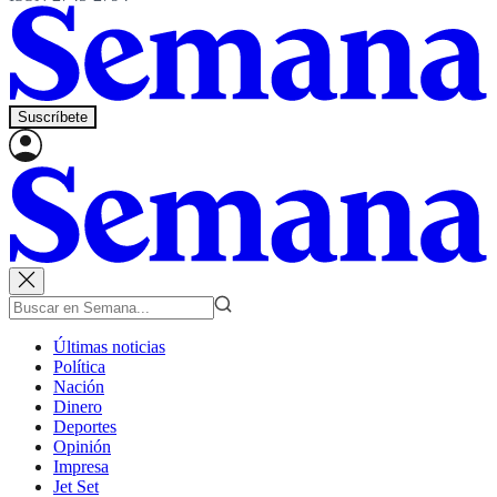
Suscríbete
Últimas noticias
Política
Nación
Dinero
Deportes
Opinión
Impresa
Jet Set