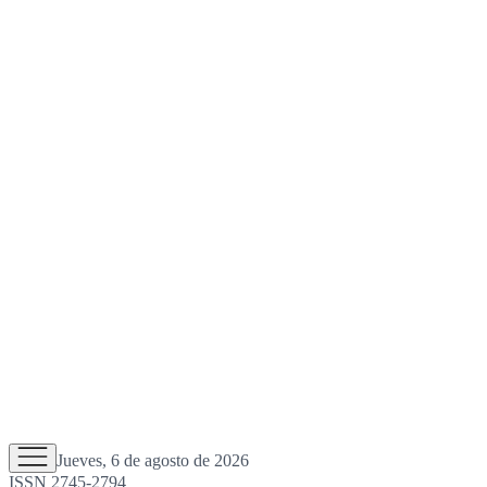
Jueves, 6 de agosto de 2026
ISSN 2745-2794