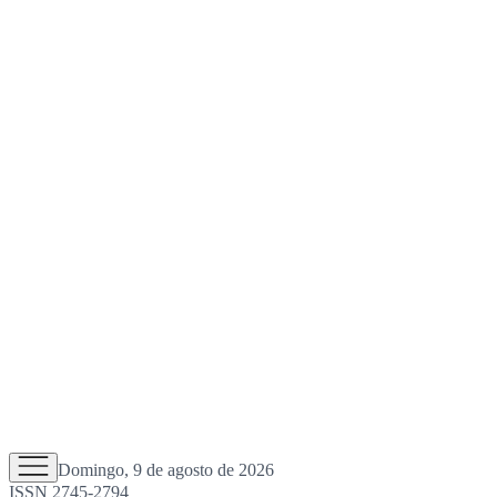
Domingo, 9 de agosto de 2026
ISSN 2745-2794