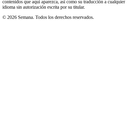
contenidos que aquí aparezca, así como su traducción a cualquier
idioma sin autorización escrita por su titular.
© 2026 Semana. Todos los derechos reservados.