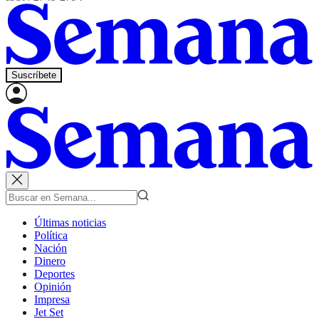
Suscríbete
Últimas noticias
Política
Nación
Dinero
Deportes
Opinión
Impresa
Jet Set