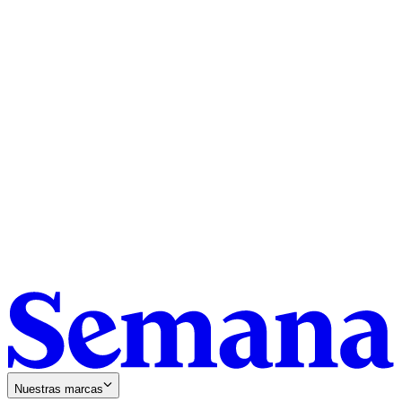
Nuestras marcas