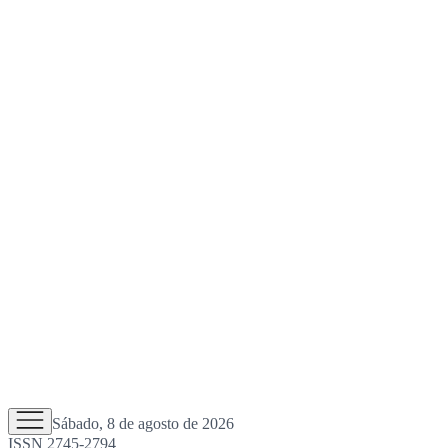
Sábado, 8 de agosto de 2026
ISSN 2745-2794