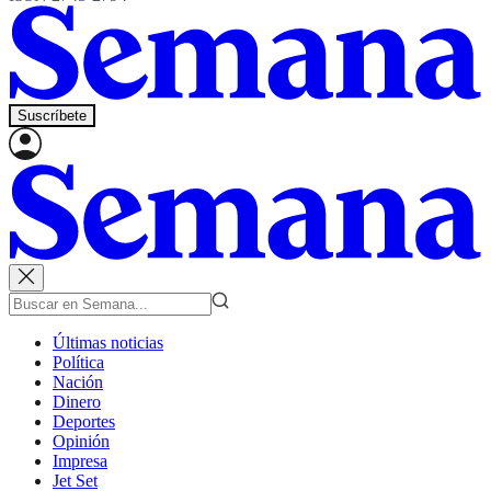
Suscríbete
Últimas noticias
Política
Nación
Dinero
Deportes
Opinión
Impresa
Jet Set