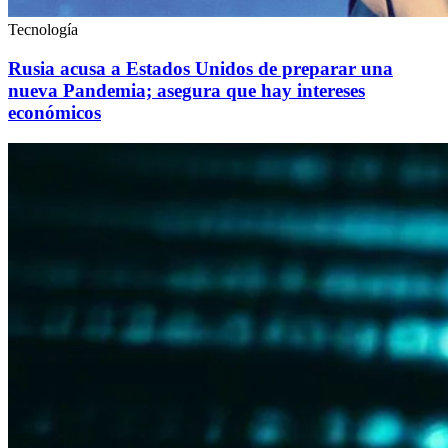
Tecnología
Rusia acusa a Estados Unidos de preparar una
nueva Pandemia; asegura que hay intereses
económicos