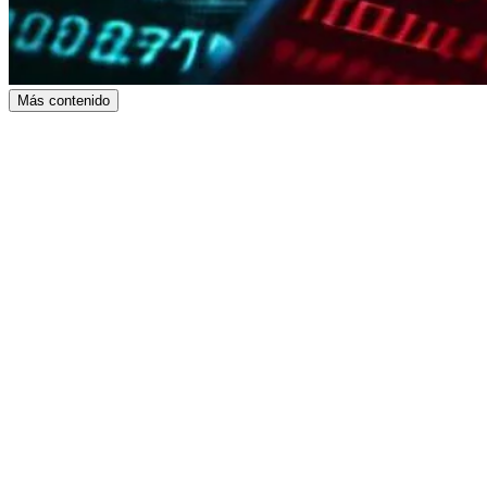
Más contenido