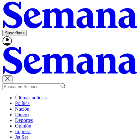
Suscríbete
Últimas noticias
Política
Nación
Dinero
Deportes
Opinión
Impresa
Jet Set