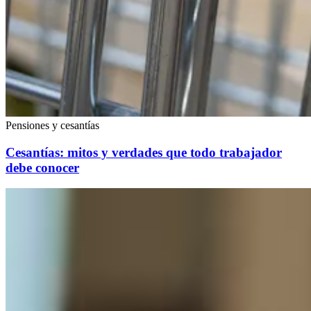
Pensiones y cesantías
Cesantías: mitos y verdades que todo trabajador
debe conocer