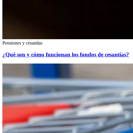
Pensiones y cesantías
¿Qué son y cómo funcionan los fondos de cesantías?