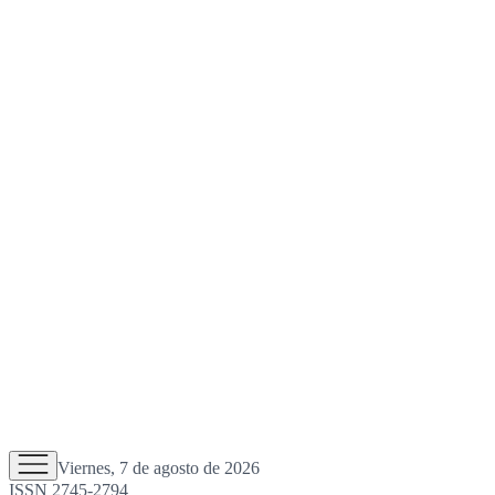
Viernes, 7 de agosto de 2026
ISSN 2745-2794