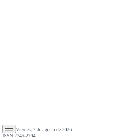
Viernes, 7 de agosto de 2026
ISSN 2745-2794