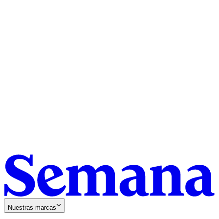
Nuestras marcas