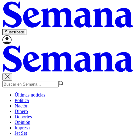
Suscríbete
Últimas noticias
Política
Nación
Dinero
Deportes
Opinión
Impresa
Jet Set