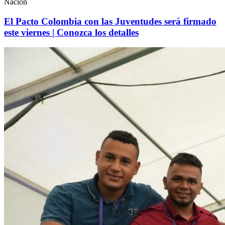
Nación
El Pacto Colombia con las Juventudes será firmado
este viernes | Conozca los detalles