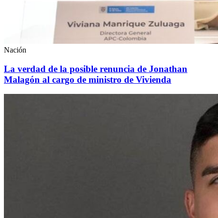
Nación
La verdad de la posible renuncia de Jonathan
Malagón al cargo de ministro de Vivienda