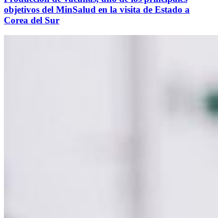
objetivos del MinSalud en la visita de Estado a
Corea del Sur