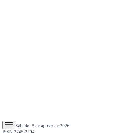
Sábado, 8 de agosto de 2026
ISSN 2745-2794