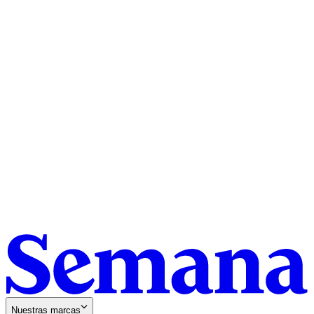
Nuestras marcas