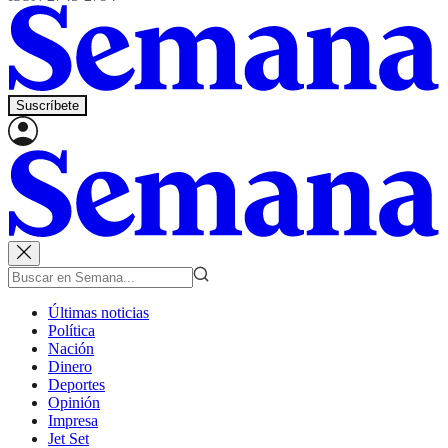
Suscríbete
Últimas noticias
Política
Nación
Dinero
Deportes
Opinión
Impresa
Jet Set