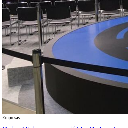
Empresas