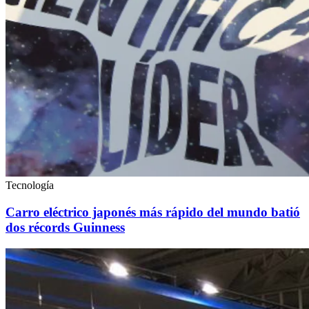
Tecnología
Carro eléctrico japonés más rápido del mundo batió
dos récords Guinness