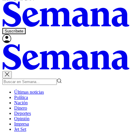
Suscríbete
Últimas noticias
Política
Nación
Dinero
Deportes
Opinión
Impresa
Jet Set