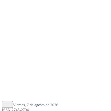
Viernes, 7 de agosto de 2026
ISSN 2745-2794