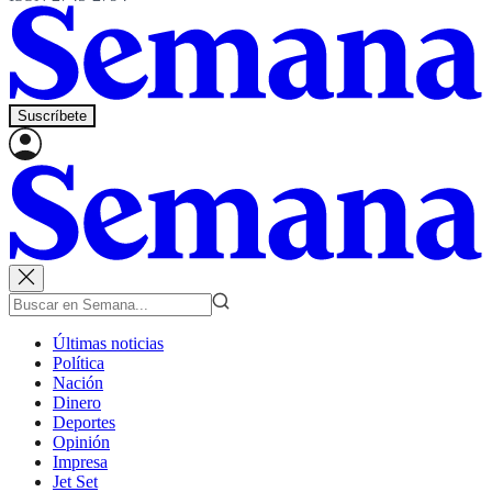
Suscríbete
Últimas noticias
Política
Nación
Dinero
Deportes
Opinión
Impresa
Jet Set