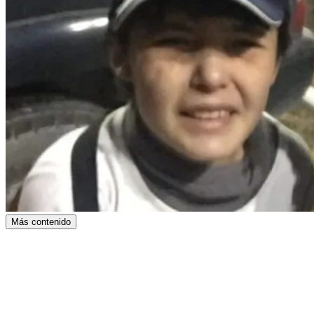
Más contenido