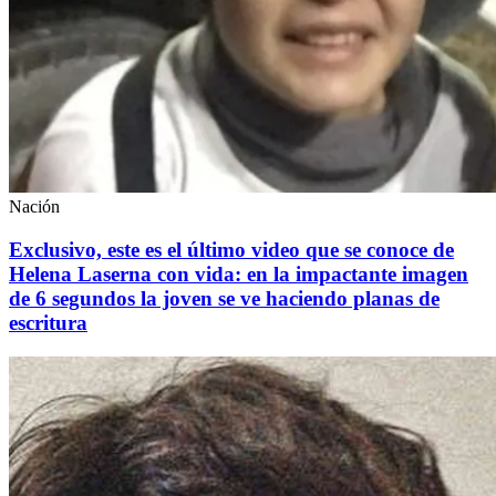
Nación
Exclusivo, este es el último video que se conoce de
Helena Laserna con vida: en la impactante imagen
de 6 segundos la joven se ve haciendo planas de
escritura