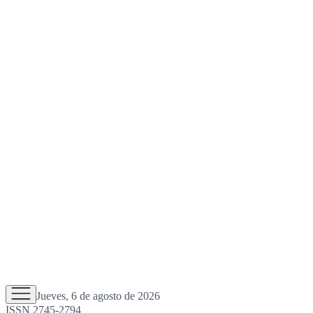
Jueves, 6 de agosto de 2026
ISSN 2745-2794