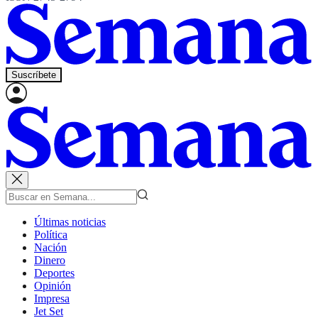
Suscríbete
Últimas noticias
Política
Nación
Dinero
Deportes
Opinión
Impresa
Jet Set