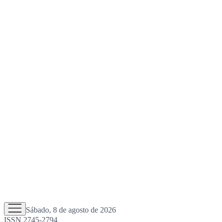
Sábado, 8 de agosto de 2026
ISSN 2745-2794