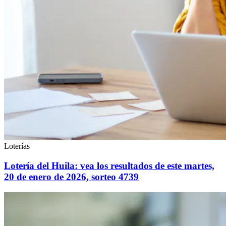
Loterías
Lotería del Huila: vea los resultados de este martes,
20 de enero de 2026, sorteo 4739