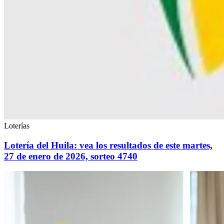
Loterías
Lotería del Huila: vea los resultados de este martes,
27 de enero de 2026, sorteo 4740