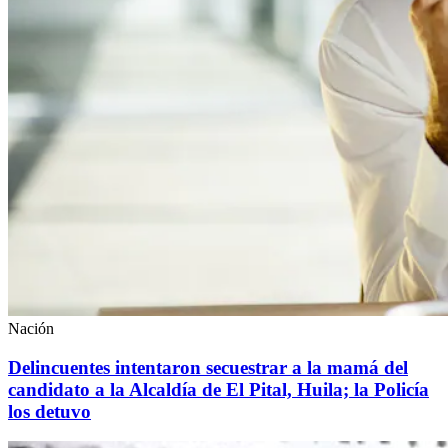
Nación
Delincuentes intentaron secuestrar a la mamá del
candidato a la Alcaldía de El Pital, Huila; la Policía
los detuvo