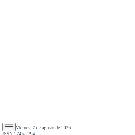
Viernes, 7 de agosto de 2026
ISSN 2745-2794