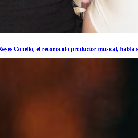
o Reyes Copello, el reconocido productor musical, habla 