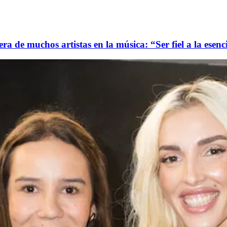
ra de muchos artistas en la música: “Ser fiel a la esenc