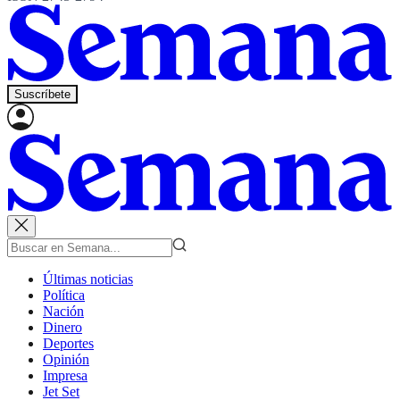
Suscríbete
Últimas noticias
Política
Nación
Dinero
Deportes
Opinión
Impresa
Jet Set