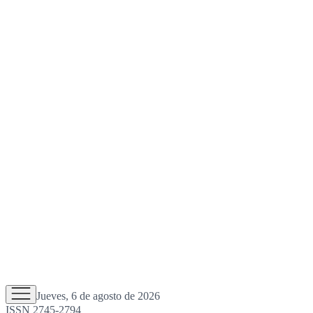
Jueves, 6 de agosto de 2026
ISSN 2745-2794