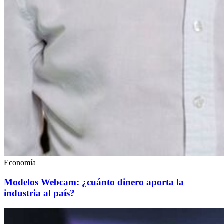
Economía
Modelos Webcam: ¿cuánto dinero aporta la
industria al país?