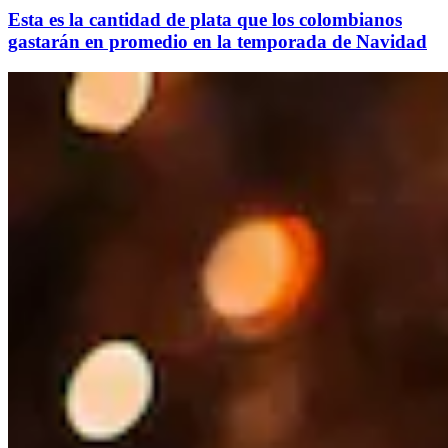
Esta es la cantidad de plata que los colombianos
gastarán en promedio en la temporada de Navidad