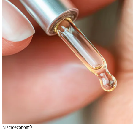
Macroeconomía