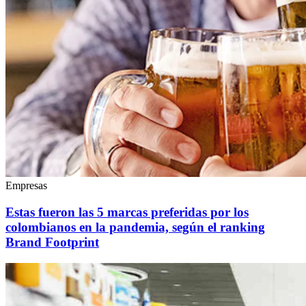
Empresas
Estas fueron las 5 marcas preferidas por los
colombianos en la pandemia, según el ranking
Brand Footprint