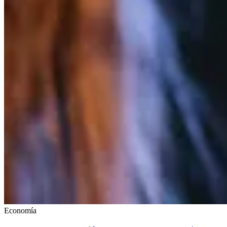
Economía