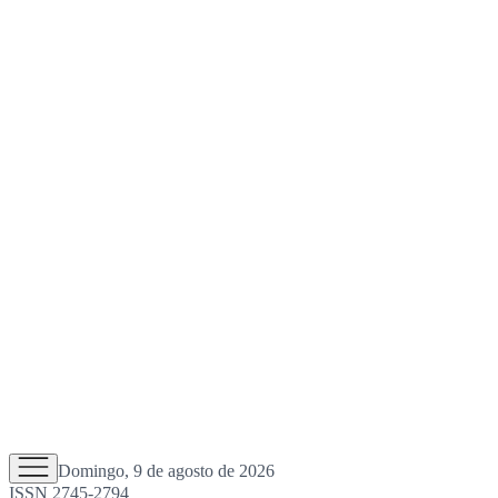
Domingo, 9 de agosto de 2026
ISSN 2745-2794