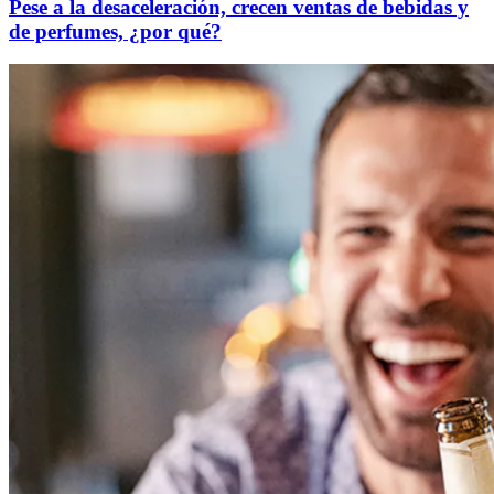
Pese a la desaceleración, crecen ventas de bebidas y
de perfumes, ¿por qué?