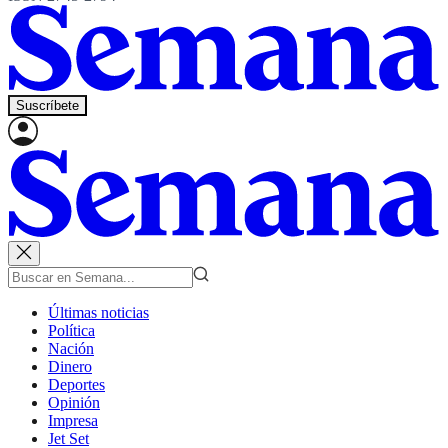
Suscríbete
Últimas noticias
Política
Nación
Dinero
Deportes
Opinión
Impresa
Jet Set