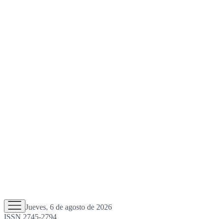
Jueves, 6 de agosto de 2026
ISSN 2745-2794