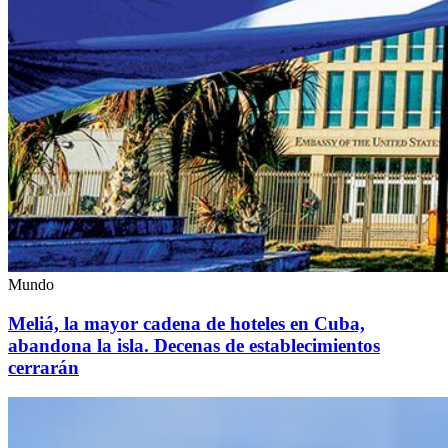
Mundo
Meliá, la mayor cadena de hoteles en Cuba,
abandona la isla. Decenas de establecimientos
cerrarán