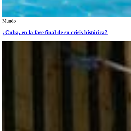
Mundo
¿Cuba, en la fase final de su crisis histórica?