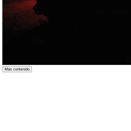
Más contenido