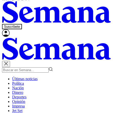
Suscríbete
Últimas noticias
Política
Nación
Dinero
Deportes
Opinión
Impresa
Jet Set