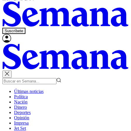
Suscríbete
Últimas noticias
Política
Nación
Dinero
Deportes
Opinión
Impresa
Jet Set