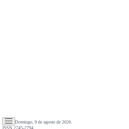
Domingo, 9 de agosto de 2026
ISSN 2745-2794