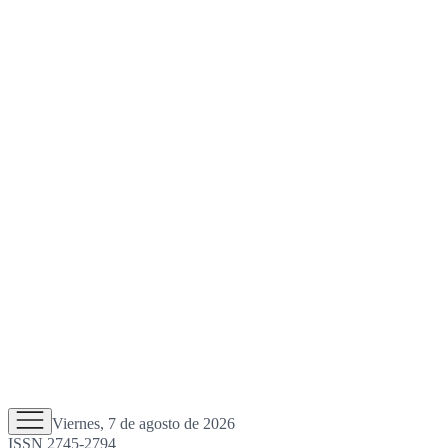
Viernes, 7 de agosto de 2026
ISSN 2745-2794