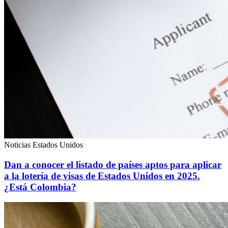
Noticias Estados Unidos
Dan a conocer el listado de países aptos para aplicar
a la lotería de visas de Estados Unidos en 2025.
¿Está Colombia?