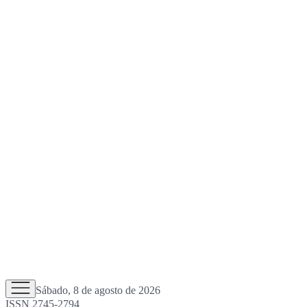
Sábado, 8 de agosto de 2026
ISSN 2745-2794