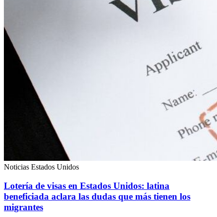
Noticias Estados Unidos
Lotería de visas en Estados Unidos: latina
beneficiada aclara las dudas que más tienen los
migrantes