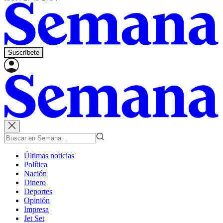
Suscríbete
Últimas noticias
Política
Nación
Dinero
Deportes
Opinión
Impresa
Jet Set