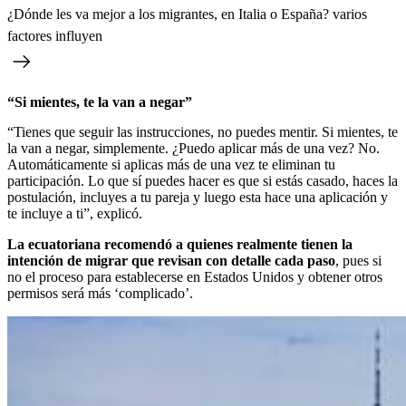
¿Dónde les va mejor a los migrantes, en Italia o España? varios
factores influyen
“Si mientes, te la van a negar”
“Tienes que seguir las instrucciones, no puedes mentir. Si mientes, te
la van a negar, simplemente. ¿Puedo aplicar más de una vez? No.
Automáticamente si aplicas más de una vez te eliminan tu
participación. Lo que sí puedes hacer es que si estás casado, haces la
postulación, incluyes a tu pareja y luego esta hace una aplicación y
te incluye a ti”, explicó.
La ecuatoriana recomendó a quienes realmente tienen la
intención de migrar que revisan con detalle cada paso
, pues si
no el proceso para establecerse en Estados Unidos y obtener otros
permisos será más ‘complicado’.