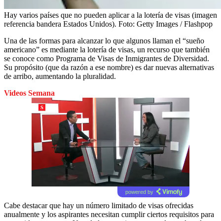
Hay varios países que no pueden aplicar a la lotería de visas (imagen
referencia bandera Estados Unidos).
Foto:
Getty Images / Flashpop
Una de las formas para alcanzar lo que algunos llaman el “sueño
americano” es mediante la lotería de visas, un recurso que también
se conoce como Programa de Visas de Inmigrantes de Diversidad.
Su propósito (que da razón a ese nombre) es dar nuevas alternativas
de arribo, aumentando la pluralidad.
Videos Semana
powered by
Cabe destacar que hay un número limitado de visas ofrecidas
anualmente y los aspirantes necesitan cumplir ciertos requisitos para