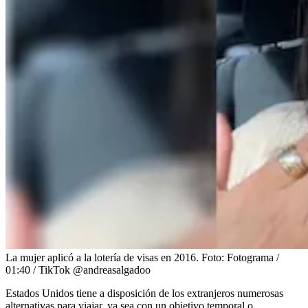
La mujer aplicó a la lotería de visas en 2016.
Foto:
Fotograma /
01:40 / TikTok @andreasalgadoo
Estados Unidos tiene a disposición de los extranjeros numerosas
alternativas para viajar, ya sea con un objetivo temporal o