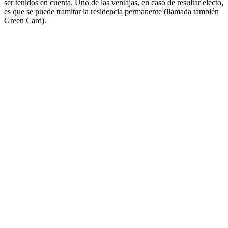
ser tenidos en cuenta. Uno de las ventajas, en caso de resultar electo,
es que se puede tramitar la residencia permanente (llamada también
Green Card).