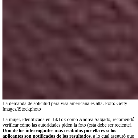
La demanda de solicitud para visa americana es alta.
Foto:
Getty
Images/iStockphoto
La mujer, identificada en TikTok como Andrea Salgado, recomendó
verificar cómo las autoridades piden la foto (esta debe ser reciente).
Uno de los interrogantes más recibidos por ella es si los
aplicantes son notificados de los resultados
, a lo cual aseguró que