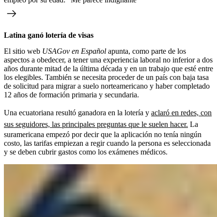
Latina ganó lotería de visas
El sitio web
USAGov en Español
apunta, como parte de los
aspectos a obedecer, a tener una experiencia laboral no inferior a dos
años durante mitad de la última década y en un trabajo que esté entre
los elegibles. También se necesita proceder de un país con baja tasa
de solicitud para migrar a suelo norteamericano y haber completado
12 años de formación primaria y secundaria.
Una ecuatoriana resultó ganadora en la lotería y
aclaró en redes, con
sus seguidores, las principales preguntas que le suelen hacer.
La
suramericana empezó por decir que la aplicación no tenía ningún
costo, las tarifas empiezan a regir cuando la persona es seleccionada
y se deben cubrir gastos como los exámenes médicos.