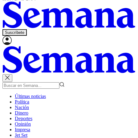
Suscríbete
Últimas noticias
Política
Nación
Dinero
Deportes
Opinión
Impresa
Jet Set