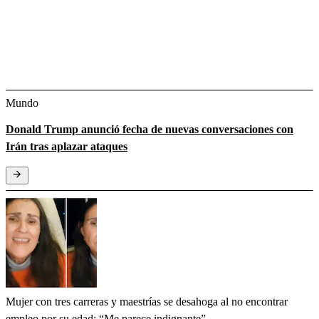
Mundo
Donald Trump anunció fecha de nuevas conversaciones con
Irán tras aplazar ataques
Mujer con tres carreras y maestrías se desahoga al no encontrar
empleo por su edad: “Me parece indignante”