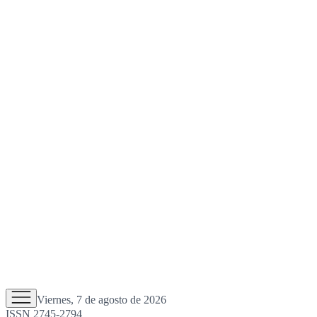
Viernes, 7 de agosto de 2026
ISSN 2745-2794