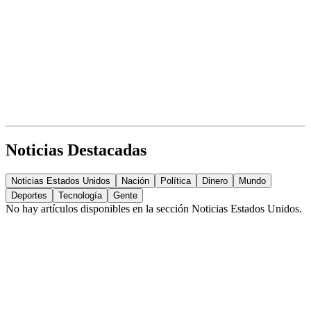
Noticias Destacadas
Noticias Estados Unidos
Nación
Política
Dinero
Mundo
Deportes
Tecnología
Gente
No hay artículos disponibles en la sección
Noticias Estados Unidos
.