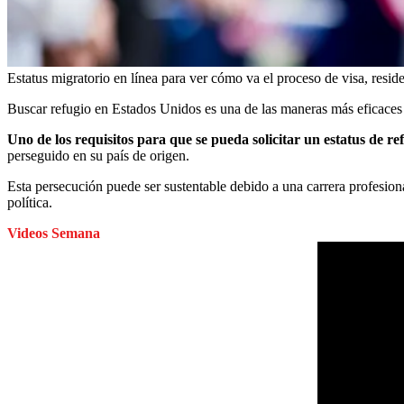
Estatus migratorio en línea para ver cómo va el proceso de visa, resid
Buscar refugio en Estados Unidos es una de las maneras más eficaces 
Uno de los requisitos para que se pueda solicitar un estatus de re
perseguido en su país de origen.
Esta persecución puede ser sustentable debido a una carrera profesion
política.
Videos Semana