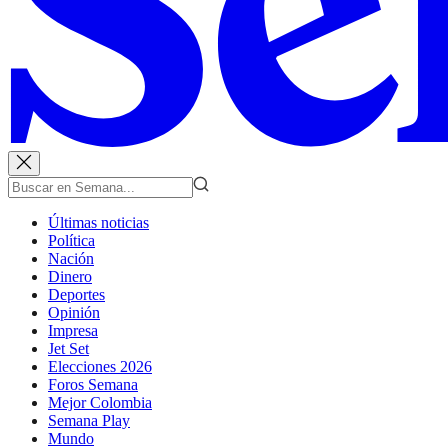
Últimas noticias
Política
Nación
Dinero
Deportes
Opinión
Impresa
Jet Set
Elecciones 2026
Foros Semana
Mejor Colombia
Semana Play
Mundo