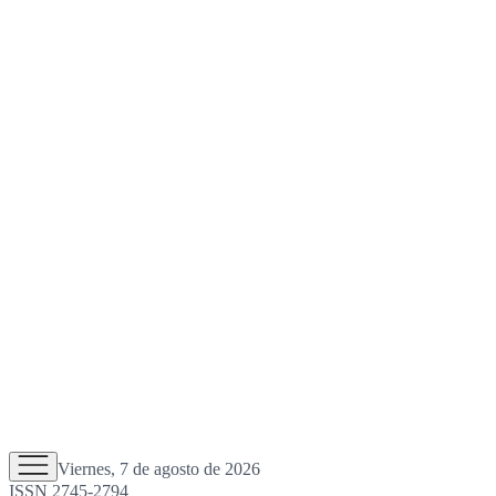
Viernes, 7 de agosto de 2026
ISSN 2745-2794