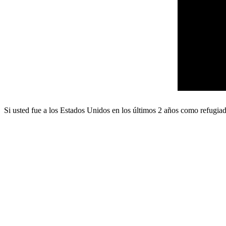
Si usted fue a los Estados Unidos en los últimos 2 años como refugia