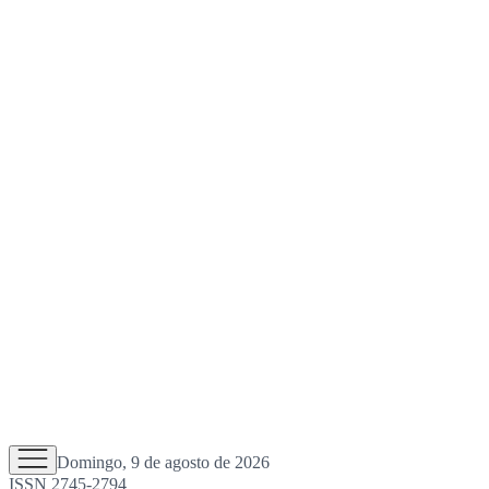
Domingo, 9 de agosto de 2026
ISSN 2745-2794