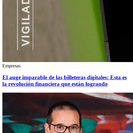
Empresas
El auge imparable de las billeteras digitales: Esta es
la revolución financiera que están logrando