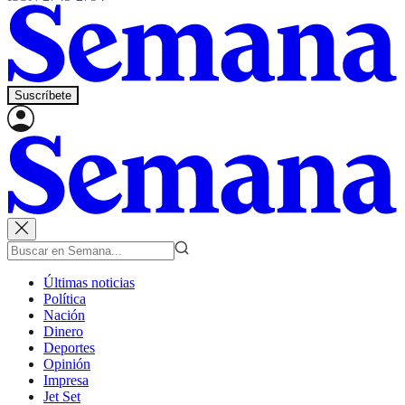
Suscríbete
Últimas noticias
Política
Nación
Dinero
Deportes
Opinión
Impresa
Jet Set