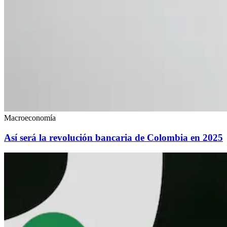
Macroeconomía
Así será la revolución bancaria de Colombia en 2025