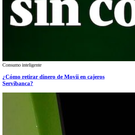
Consumo inteligente
¿Cómo retirar dinero de Movii en cajeros
Servibanca?