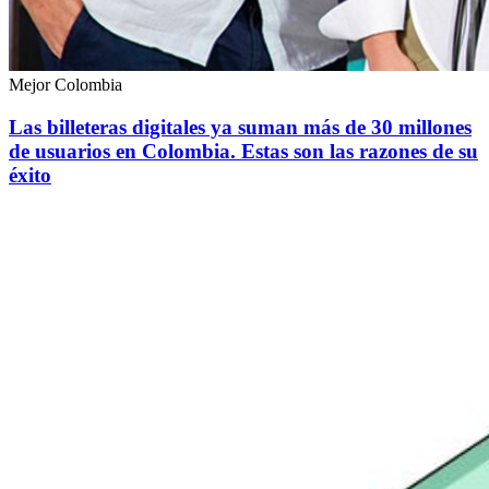
Mejor Colombia
Las billeteras digitales ya suman más de 30 millones
de usuarios en Colombia. Estas son las razones de su
éxito