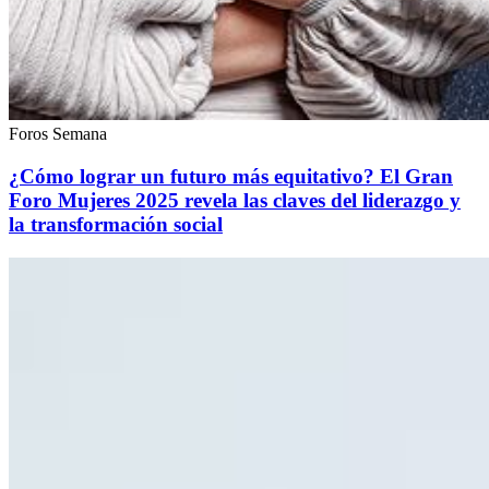
Foros Semana
¿Cómo lograr un futuro más equitativo? El Gran
Foro Mujeres 2025 revela las claves del liderazgo y
la transformación social