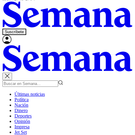
Suscríbete
Últimas noticias
Política
Nación
Dinero
Deportes
Opinión
Impresa
Jet Set