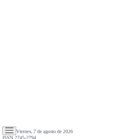
Viernes, 7 de agosto de 2026
ISSN 2745-2794