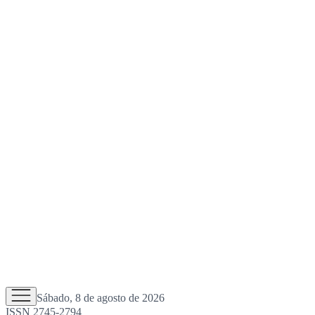
Sábado, 8 de agosto de 2026
ISSN 2745-2794