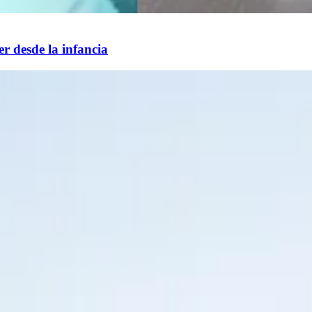
er desde la infancia