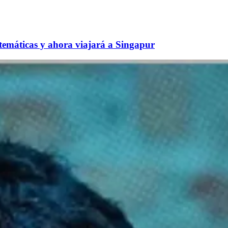
temáticas y ahora viajará a Singapur