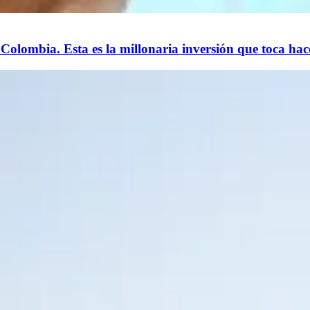
 Colombia. Esta es la millonaria inversión que toca hac