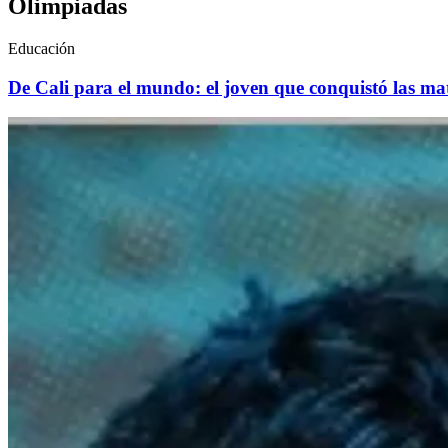
Olimpiadas
Educación
De Cali para el mundo: el joven que conquistó las ma