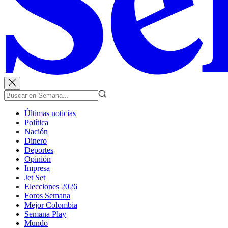
Últimas noticias
Política
Nación
Dinero
Deportes
Opinión
Impresa
Jet Set
Elecciones 2026
Foros Semana
Mejor Colombia
Semana Play
Mundo