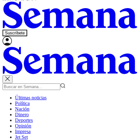
Suscríbete
Últimas noticias
Política
Nación
Dinero
Deportes
Opinión
Impresa
Jet Set