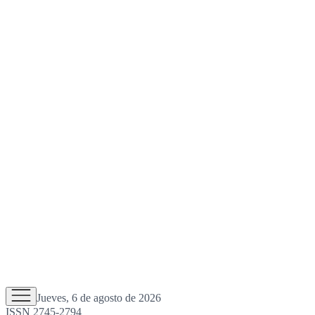
Jueves, 6 de agosto de 2026
ISSN 2745-2794