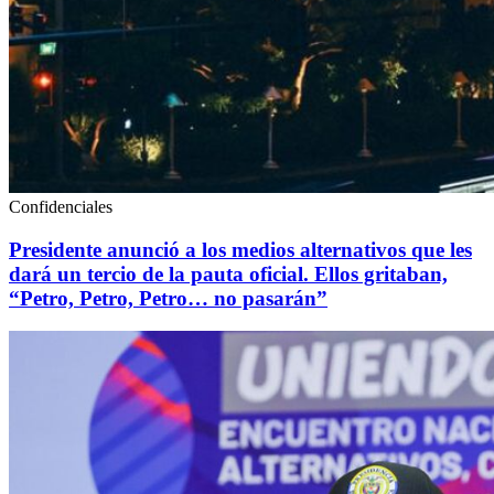
Confidenciales
Presidente anunció a los medios alternativos que les
dará un tercio de la pauta oficial. Ellos gritaban,
“Petro, Petro, Petro… no pasarán”