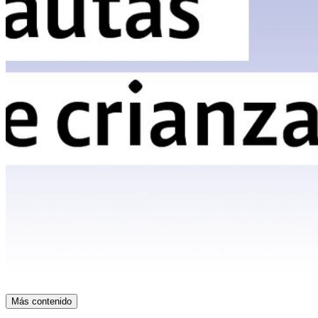
Más contenido