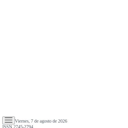
Viernes, 7 de agosto de 2026
ISSN 2745-2794