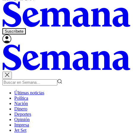
Suscríbete
Últimas noticias
Política
Nación
Dinero
Deportes
Opinión
Impresa
Jet Set