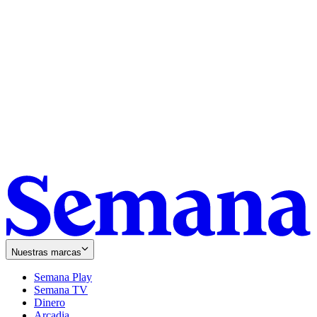
Nuestras marcas
Semana Play
Semana TV
Dinero
Arcadia