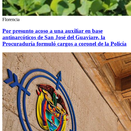
Florencia
Por presunto acoso a una auxiliar en base
antinarcóticos de San José del Guaviare, la
Procuraduría formuló cargos a coronel de la Policía