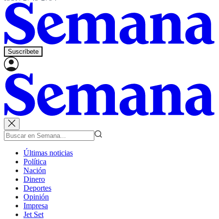
Suscríbete
Últimas noticias
Política
Nación
Dinero
Deportes
Opinión
Impresa
Jet Set