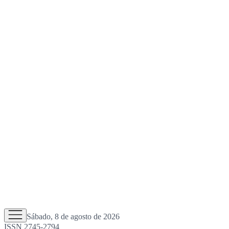
Sábado, 8 de agosto de 2026
ISSN 2745-2794