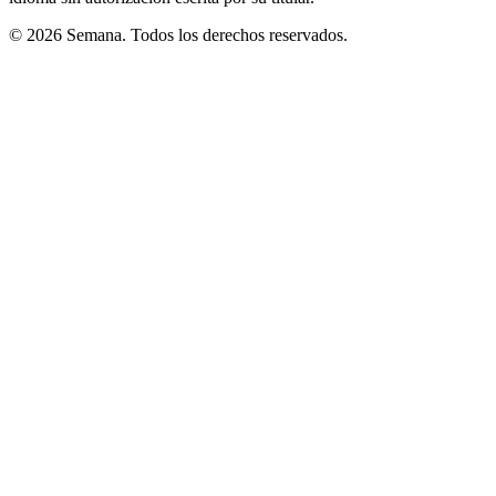
© 2026 Semana. Todos los derechos reservados.