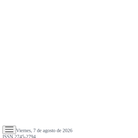
Viernes, 7 de agosto de 2026
ISSN 2745-2794