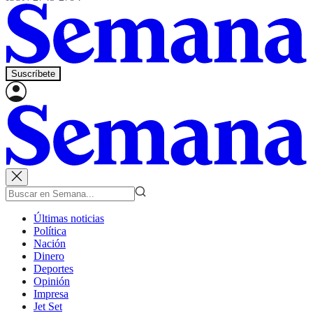
Suscríbete
Últimas noticias
Política
Nación
Dinero
Deportes
Opinión
Impresa
Jet Set