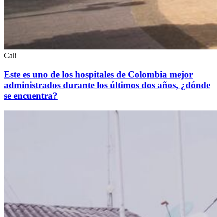
Cali
Este es uno de los hospitales de Colombia mejor
administrados durante los últimos dos años, ¿dónde
se encuentra?