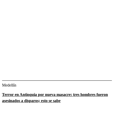
Medellín
Terror en Antioquia por nueva masacre: tres hombres fueron
asesinados a disparos; esto se sabe