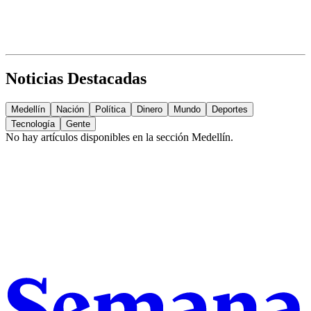
Noticias Destacadas
Medellín
Nación
Política
Dinero
Mundo
Deportes
Tecnología
Gente
No hay artículos disponibles en la sección
Medellín
.