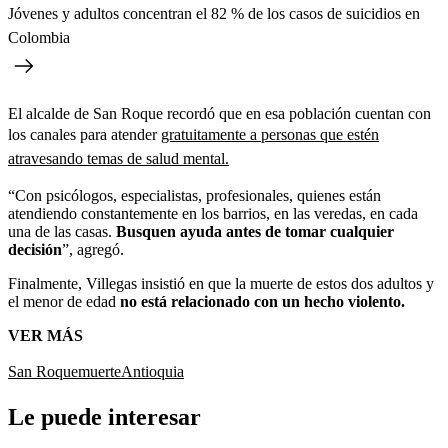
Jóvenes y adultos concentran el 82 % de los casos de suicidios en
Colombia
El alcalde de San Roque recordó que en esa población cuentan con
los canales para atender
gratuitamente a personas que estén
atravesando temas de salud mental.
“Con psicólogos, especialistas, profesionales, quienes están
atendiendo constantemente en los barrios, en las veredas, en cada
una de las casas.
Busquen ayuda antes de tomar cualquier
decisión
”, agregó.
Finalmente, Villegas insistió en que la muerte de estos dos adultos y
el menor de edad
no está relacionado con un hecho violento.
VER MÁS
San Roque
muerte
Antioquia
Le puede interesar