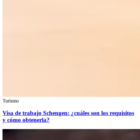
Turismo
Visa de trabajo Schengen: ¿cuáles son los requisitos
y cómo obtenerla?