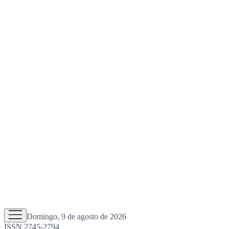
Domingo, 9 de agosto de 2026
ISSN 2745-2794