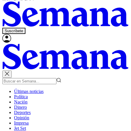
Suscríbete
Últimas noticias
Política
Nación
Dinero
Deportes
Opinión
Impresa
Jet Set