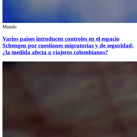
Mundo
Varios países introducen controles en el espacio
Schengen por cuestiones migratorias y de seguridad;
¿la medida afecta a viajeros colombianos?