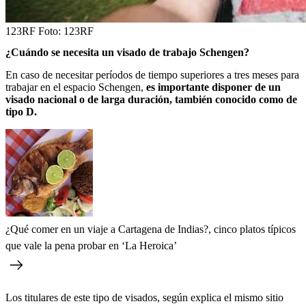
123RF
Foto:
123RF
¿Cuándo se necesita un visado de trabajo Schengen?
En caso de necesitar períodos de tiempo superiores a tres meses para
trabajar en el espacio Schengen,
es importante disponer de un
visado nacional o de larga duración, también conocido como de
tipo D.
¿Qué comer en un viaje a Cartagena de Indias?, cinco platos típicos
que vale la pena probar en ‘La Heroica’
Los titulares de este tipo de visados, según explica el mismo sitio