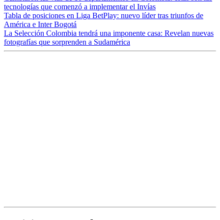
tecnologías que comenzó a implementar el Invías
Tabla de posiciones en Liga BetPlay: nuevo líder tras triunfos de
América e Inter Bogotá
La Selección Colombia tendrá una imponente casa: Revelan nuevas
fotografías que sorprenden a Sudamérica