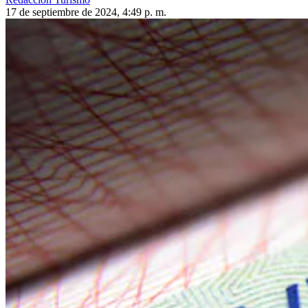
17 de septiembre de 2024, 4:49 p. m.