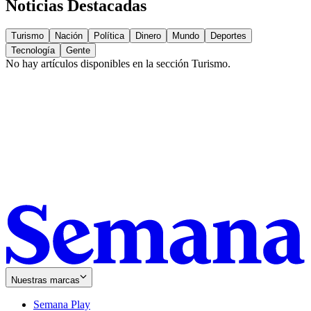
Noticias Destacadas
Turismo
Nación
Política
Dinero
Mundo
Deportes
Tecnología
Gente
No hay artículos disponibles en la sección
Turismo
.
Nuestras marcas
Semana Play