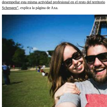
desempeñar esta misma actividad profesional en el resto del territorio
Schengen”,
explica la página de Axa.