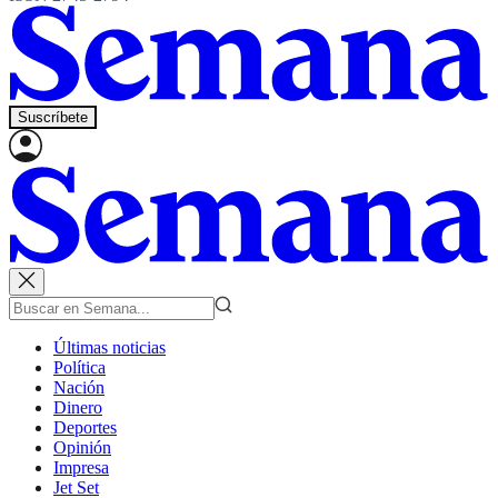
Suscríbete
Últimas noticias
Política
Nación
Dinero
Deportes
Opinión
Impresa
Jet Set