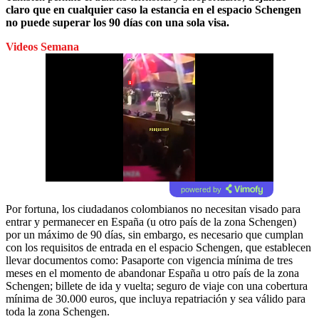
claro que en cualquier caso la estancia en el espacio Schengen
no puede superar los 90 días con una sola visa.
Videos Semana
powered by
Por fortuna, los ciudadanos colombianos no necesitan visado para
entrar y permanecer en España (u otro país de la zona Schengen)
por un máximo de 90 días, sin embargo, es necesario que cumplan
con los requisitos de entrada en el espacio Schengen, que establecen
llevar documentos como: Pasaporte con vigencia mínima de tres
meses en el momento de abandonar España u otro país de la zona
Schengen; billete de ida y vuelta; seguro de viaje con una cobertura
mínima de 30.000 euros, que incluya repatriación y sea válido para
toda la zona Schengen.