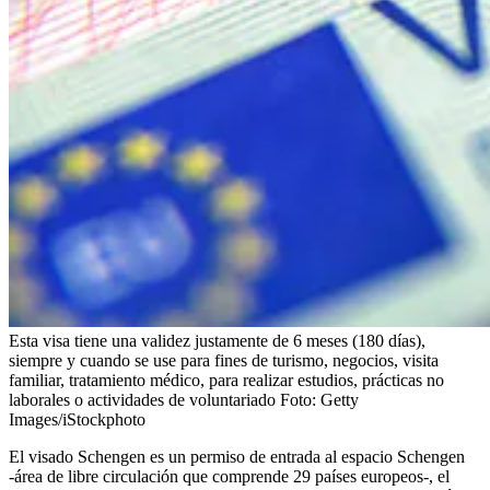
Esta visa tiene una validez justamente de 6 meses (180 días),
siempre y cuando se use para fines de turismo, negocios, visita
familiar, tratamiento médico, para realizar estudios, prácticas no
laborales o actividades de voluntariado
Foto:
Getty
Images/iStockphoto
El visado Schengen es un permiso de entrada al espacio Schengen
-área de libre circulación que comprende 29 países europeos-, el