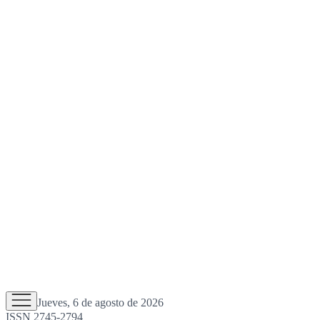
Jueves, 6 de agosto de 2026
ISSN 2745-2794