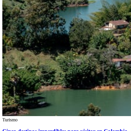
Turismo