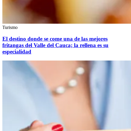
Turismo
El destino donde se come una de las mejores
fritangas del Valle del Cauca; la rellena es su
especialidad