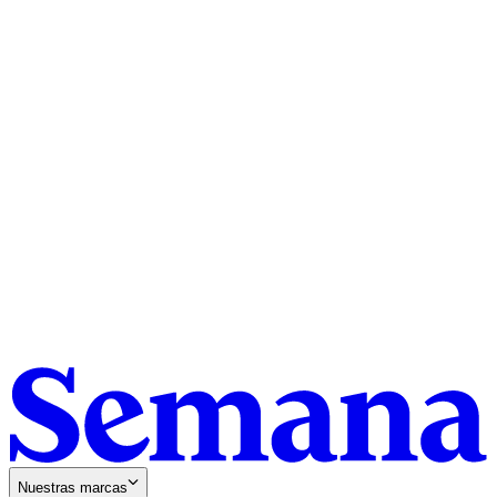
Nuestras marcas