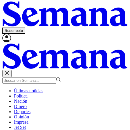
Suscríbete
Últimas noticias
Política
Nación
Dinero
Deportes
Opinión
Impresa
Jet Set