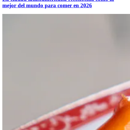
mejor del mundo para comer en 2026