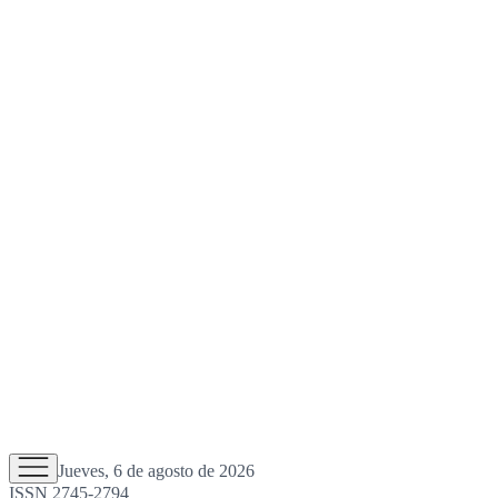
Jueves, 6 de agosto de 2026
ISSN 2745-2794