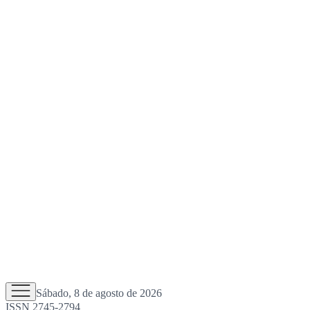
Sábado, 8 de agosto de 2026
ISSN 2745-2794