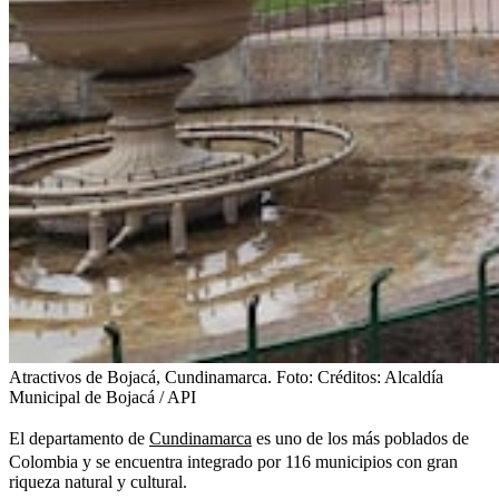
Atractivos de Bojacá, Cundinamarca.
Foto:
Créditos: Alcaldía
Municipal de Bojacá / API
El departamento de
Cundinamarca
es uno de los más poblados de
Colombia y se encuentra integrado por 116 municipios con gran
riqueza natural y cultural.