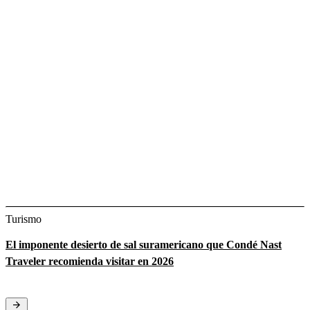
Turismo
El imponente desierto de sal suramericano que Condé Nast
Traveler recomienda visitar en 2026