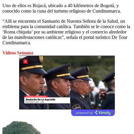
Uno de ellos es Bojacá, ubicado a 40 kilómetros de Bogotá, y
conocido como la cuna del turismo religioso de Cundinamarca.
“Allí se encuentra el Santuario de Nuestra Señora de la Salud, un
emblema para la comunidad católica. También se le conoce como la
‘Roma chiquita’ por su ambiente religioso y el comercio alrededor
de las manifestaciones católicas”, señala el portal turístico De Tour
Cundinamarca.
Videos Semana
powered by