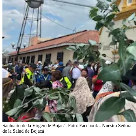
Santuario de la Virgen de Bojacá.
Foto:
Facebook - Nuestra Señora
de la Salud de Bojacá