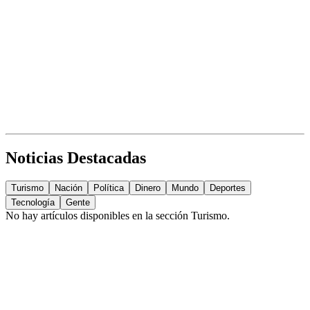
Noticias Destacadas
Turismo
Nación
Política
Dinero
Mundo
Deportes
Tecnología
Gente
No hay artículos disponibles en la sección
Turismo
.