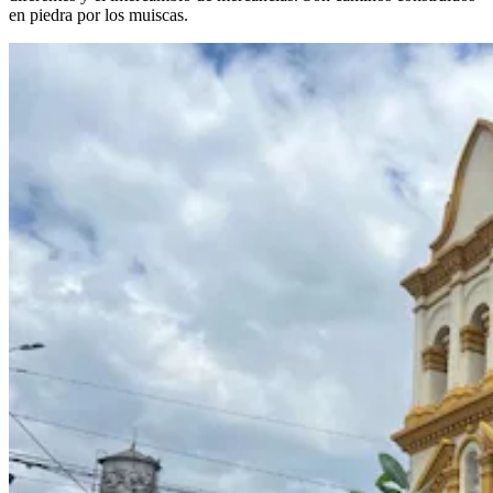
en piedra por los muiscas.