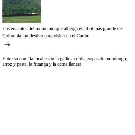
Los encantos del municipio que alberga el árbol más grande de
Colombia, un destino para visitar en el Caribe
Entre su comida local están la gallina criolla, sopas de mondongo,
arroz y pasta, la fritanga y la carne llanera.