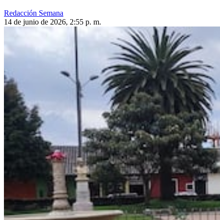
Redacción Semana
14 de junio de 2026, 2:55 p. m.