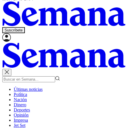
Suscríbete
Últimas noticias
Política
Nación
Dinero
Deportes
Opinión
Impresa
Jet Set