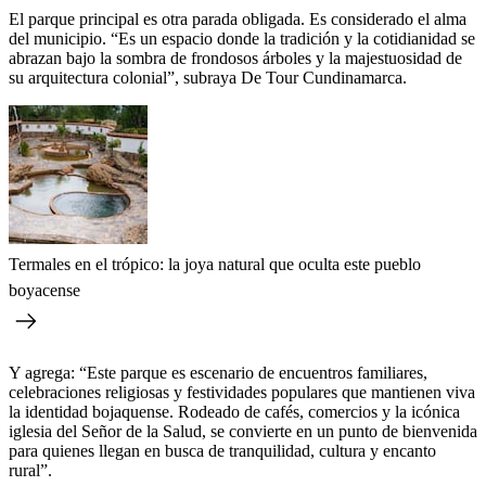
El parque principal es otra parada obligada. Es considerado el alma
del municipio. “Es un espacio donde la tradición y la cotidianidad se
abrazan bajo la sombra de frondosos árboles y la majestuosidad de
su arquitectura colonial”, subraya De Tour Cundinamarca.
Termales en el trópico: la joya natural que oculta este pueblo
boyacense
Y agrega: “Este parque es escenario de encuentros familiares,
celebraciones religiosas y festividades populares que mantienen viva
la identidad bojaquense. Rodeado de cafés, comercios y la icónica
iglesia del Señor de la Salud, se convierte en un punto de bienvenida
para quienes llegan en busca de tranquilidad, cultura y encanto
rural”.