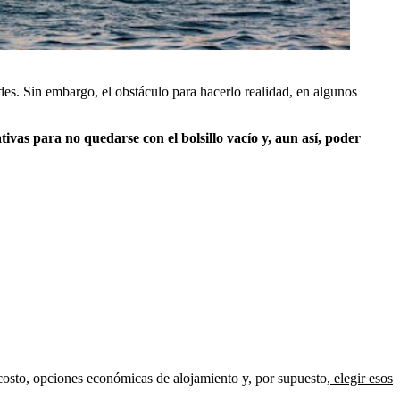
ades. Sin embargo, el obstáculo para hacerlo realidad, en algunos
tivas para no quedarse con el bolsillo vacío y, aun así, poder
 costo, opciones económicas de alojamiento y, por supuesto,
elegir esos