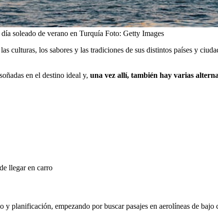
 día soleado de verano en Turquía
Foto:
Getty Images
s culturas, los sabores y las tradiciones de sus distintos países y ciud
soñadas en el destino ideal y,
una vez allí, también hay varias alterna
de llegar en carro
io y planificación, empezando por buscar pasajes en aerolíneas de bajo