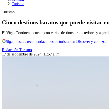
Turismo
Turismo
Cinco destinos baratos que puede visitar e
El Viejo Continente cuenta con varios destinos prometedores y a preci
Siga nuestras recomendaciones de turismo en Discover y conozca 
Redacción Turismo
17 de septiembre de 2024, 11:57 a. m.