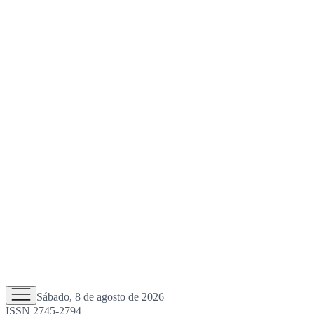
Sábado, 8 de agosto de 2026
ISSN 2745-2794