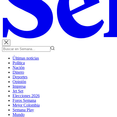
Últimas noticias
Política
Nación
Dinero
Deportes
Opinión
Impresa
Jet Set
Elecciones 2026
Foros Semana
Mejor Colombia
Semana Play
Mundo