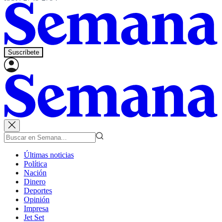
Suscríbete
Últimas noticias
Política
Nación
Dinero
Deportes
Opinión
Impresa
Jet Set