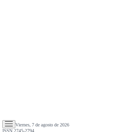
Viernes, 7 de agosto de 2026
ISSN 2745-2794