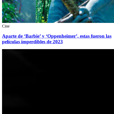
Cine
Aparte de ‘Barbie’ y ‘Oppenheimer’, estas fueron las
películas imperdibles de 2023