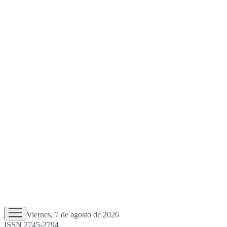
Viernes, 7 de agosto de 2026
ISSN 2745-2794