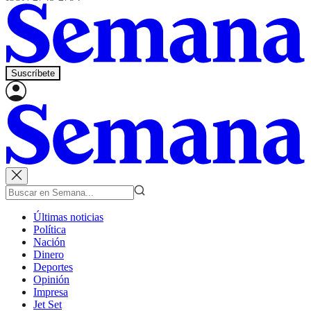
Suscríbete
Últimas noticias
Política
Nación
Dinero
Deportes
Opinión
Impresa
Jet Set