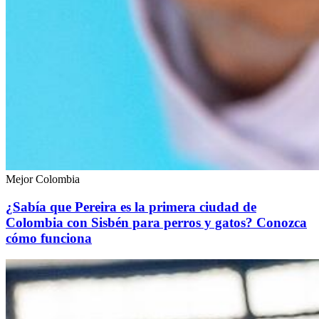
Mejor Colombia
¿Sabía que Pereira es la primera ciudad de
Colombia con Sisbén para perros y gatos? Conozca
cómo funciona