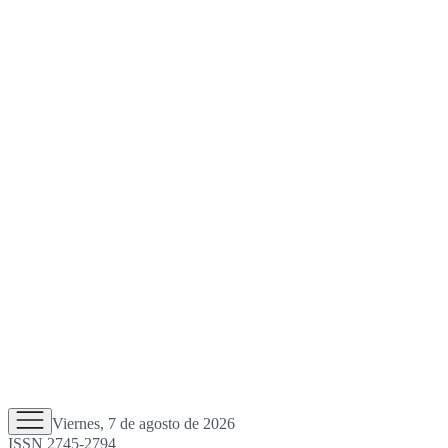
Viernes, 7 de agosto de 2026
ISSN 2745-2794