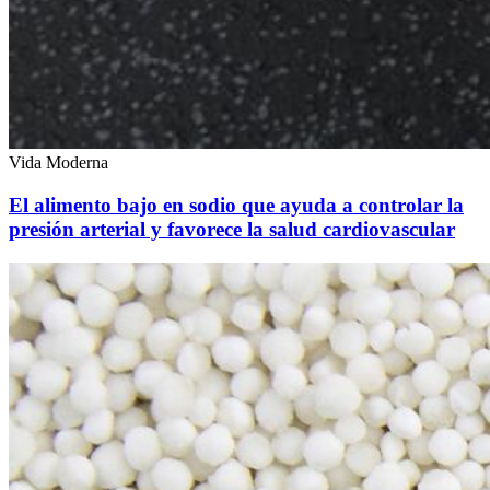
Vida Moderna
El alimento bajo en sodio que ayuda a controlar la
presión arterial y favorece la salud cardiovascular