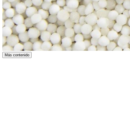
Más contenido