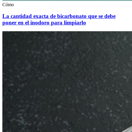
Cómo
La cantidad exacta de bicarbonato que se debe
poner en el inodoro para limpiarlo