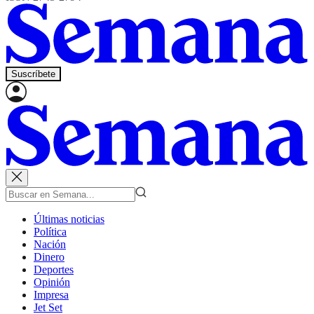
Suscríbete
Últimas noticias
Política
Nación
Dinero
Deportes
Opinión
Impresa
Jet Set