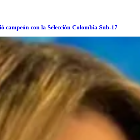
ió campeón con la Selección Colombia Sub-17