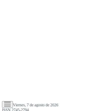
Viernes, 7 de agosto de 2026
ISSN 2745-2794