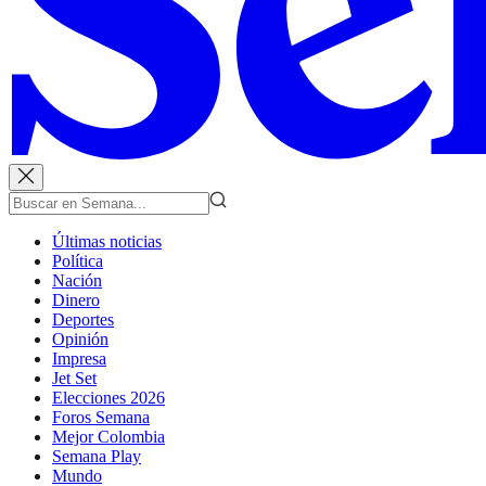
Últimas noticias
Política
Nación
Dinero
Deportes
Opinión
Impresa
Jet Set
Elecciones 2026
Foros Semana
Mejor Colombia
Semana Play
Mundo