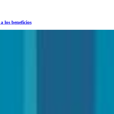
 los beneficios