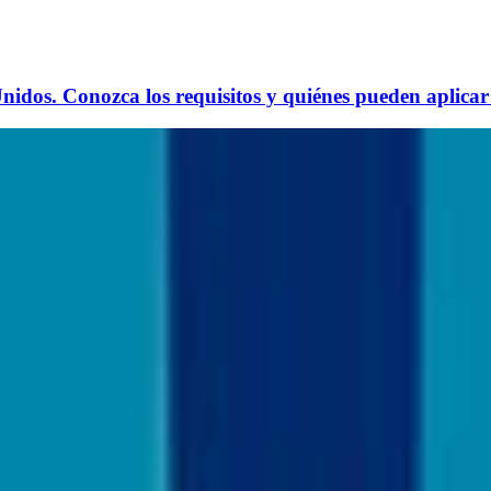
dos. Conozca los requisitos y quiénes pueden aplicar a