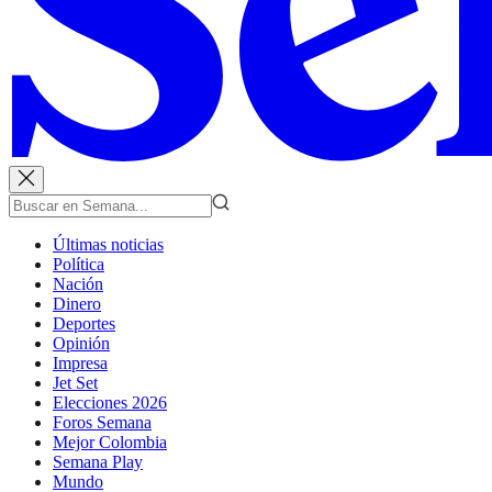
Últimas noticias
Política
Nación
Dinero
Deportes
Opinión
Impresa
Jet Set
Elecciones 2026
Foros Semana
Mejor Colombia
Semana Play
Mundo