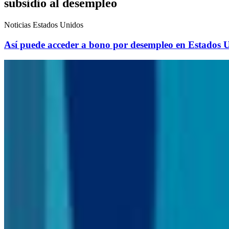
subsidio al desempleo
Noticias Estados Unidos
Así puede acceder a bono por desempleo en Estados Uni