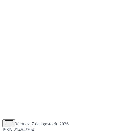
Viernes, 7 de agosto de 2026
ISSN 2745-2794