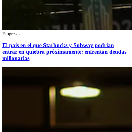
Empresas
El país en el que Starbucks y Subway podrían
entrar en quiebra próximamente: enfrentan deudas
millonarias