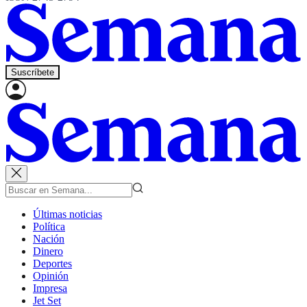
Suscríbete
Últimas noticias
Política
Nación
Dinero
Deportes
Opinión
Impresa
Jet Set