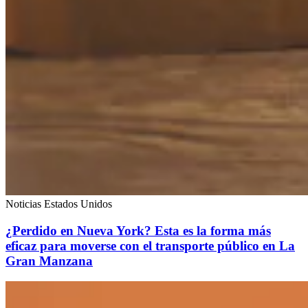
Noticias Estados Unidos
¿Perdido en Nueva York? Esta es la forma más
eficaz para moverse con el transporte público en La
Gran Manzana