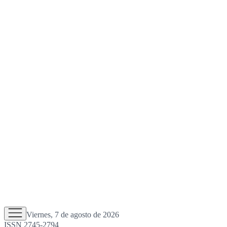
Viernes, 7 de agosto de 2026
ISSN 2745-2794