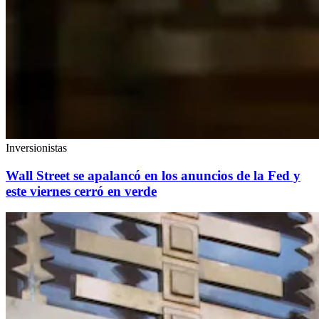
Inversionistas
Wall Street se apalancó en los anuncios de la Fed y
este viernes cerró en verde