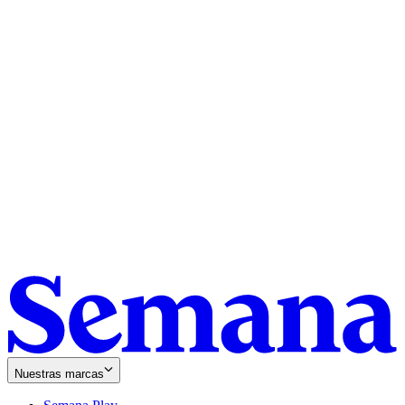
Nuestras marcas