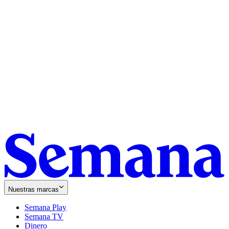
Nuestras marcas
Semana Play
Semana TV
Dinero