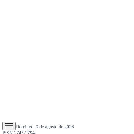
Domingo, 9 de agosto de 2026
ISSN 2745-2794