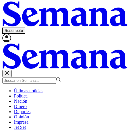
Suscríbete
Últimas noticias
Política
Nación
Dinero
Deportes
Opinión
Impresa
Jet Set