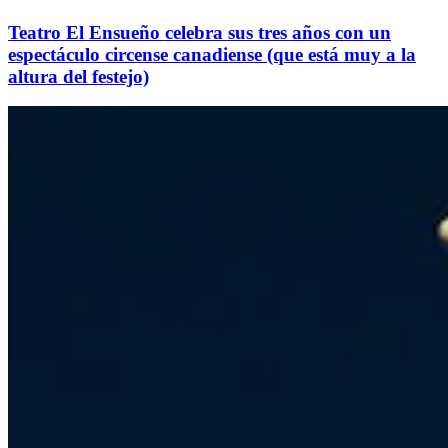
Teatro El Ensueño celebra sus tres años con un
espectáculo circense canadiense (que está muy a la
altura del festejo)