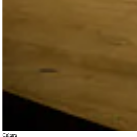
Cultura